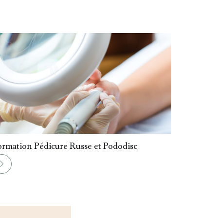
ormation Pédicure Russe et Pododisc