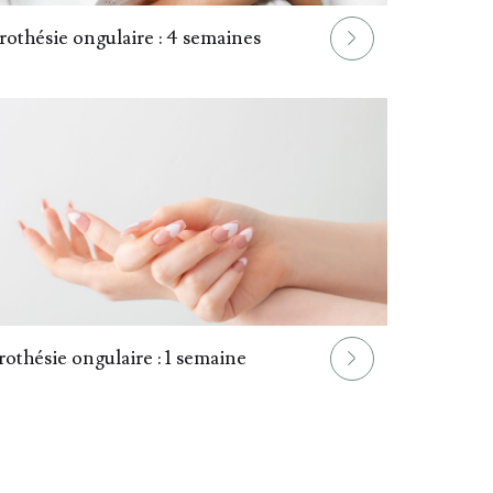
rothésie ongulaire : 4 semaines
rothésie ongulaire : 1 semaine