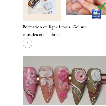
013.
Formation en ligne 1 mois : Gel sur
capsules et chablons