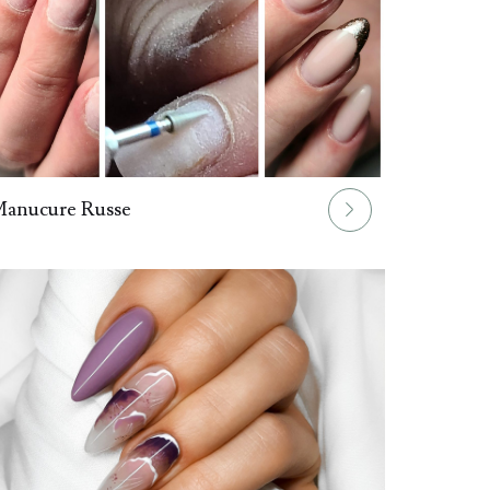
anucure Russe