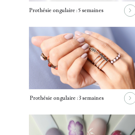
025.
Prothésie ongulaire : 5 semaines
028.
Prothésie ongulaire : 3 semaines