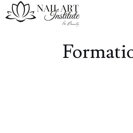
Formatio