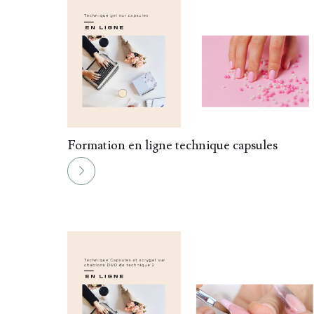
010.
Formation en ligne technique capsules