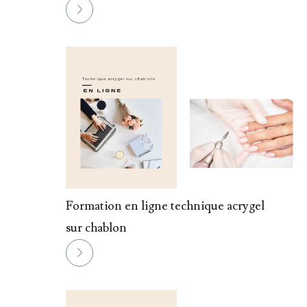
07.
Formation en ligne technique acrygel
sur chablon