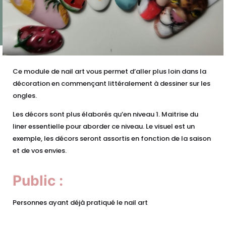
Ce module de nail art vous permet d’aller plus loin dans la
décoration en commençant littéralement à dessiner sur les
ongles.
Les décors sont plus élaborés qu’en niveau 1. Maitrise du
liner essentielle pour aborder ce niveau. Le visuel est un
exemple, les décors seront assortis en fonction de la saison
et de vos envies.
Public :
Personnes ayant déjà pratiqué le nail art