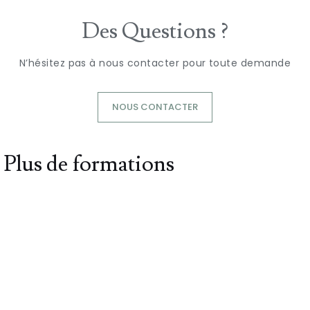
Des Questions ?
N’hésitez pas à nous contacter pour toute demande
NOUS CONTACTER
Plus de formations