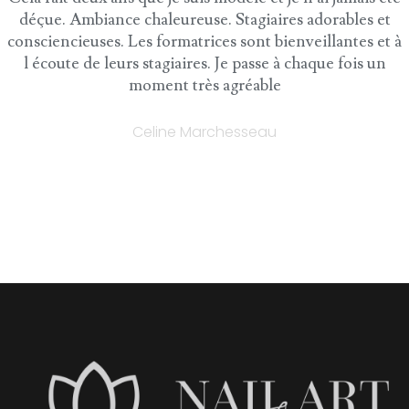
déçue. Ambiance chaleureuse. Stagiaires adorables et
consciencieuses. Les formatrices sont bienveillantes et à
l écoute de leurs stagiaires. Je passe à chaque fois un
moment très agréable
Celine Marchesseau