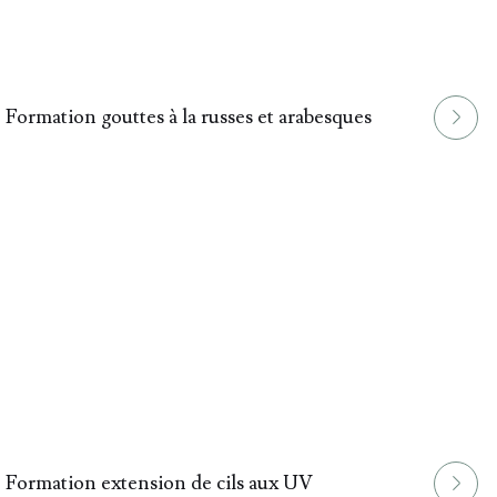
Formation gouttes à la russes et arabesques
Formation extension de cils aux UV