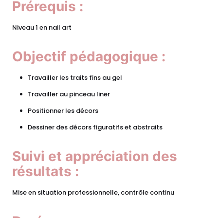
Prérequis :
Niveau 1 en nail art
Objectif pédagogique :
Travailler les traits fins au gel
Travailler au pinceau liner
Positionner les décors
Dessiner des décors figuratifs et abstraits
Suivi et appréciation des
résultats :
Mise en situation professionnelle, contrôle continu