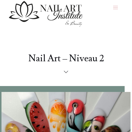
Nail Art – Niveau 2