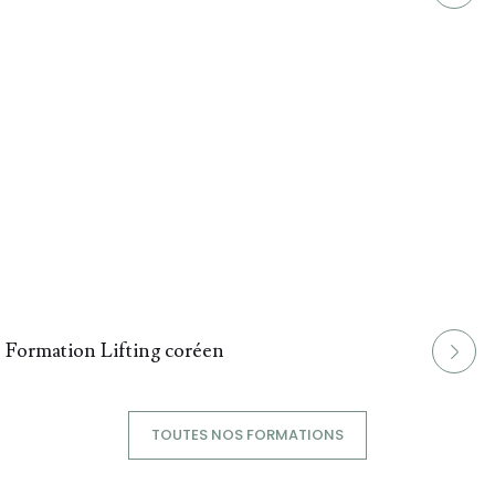
Formation Lifting coréen
TOUTES NOS FORMATIONS