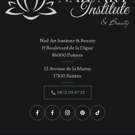
Nail Art Institute & Beauty
15 Boulevard de la Digue
86000 Poitiers
12 Avenue de la Marne
17100 Saintes
06 12 09 47 22