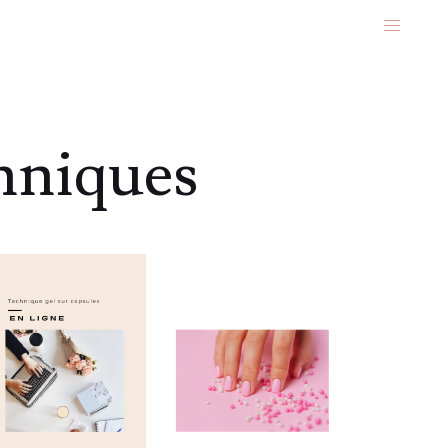
chniques