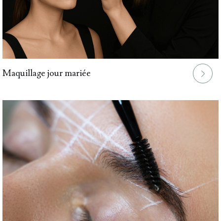
Maquillage jour mariée