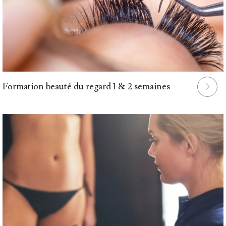
Formation beauté du regard 1 & 2 semaines