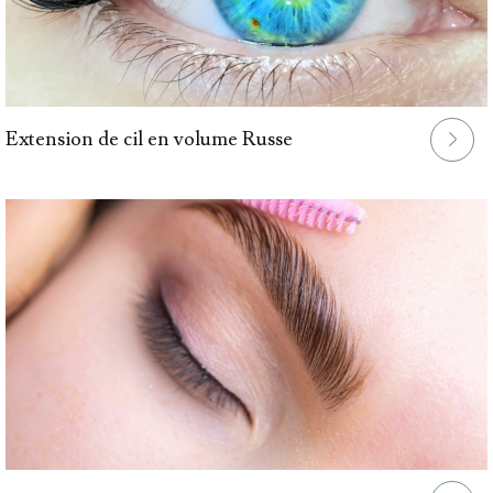
Extension de cil en volume Russe