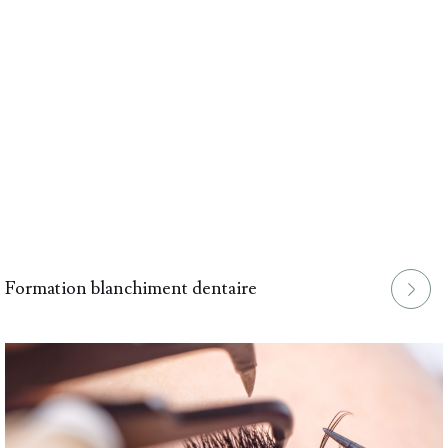
Formation blanchiment dentaire