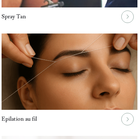
Spray Tan
Epilation au fil