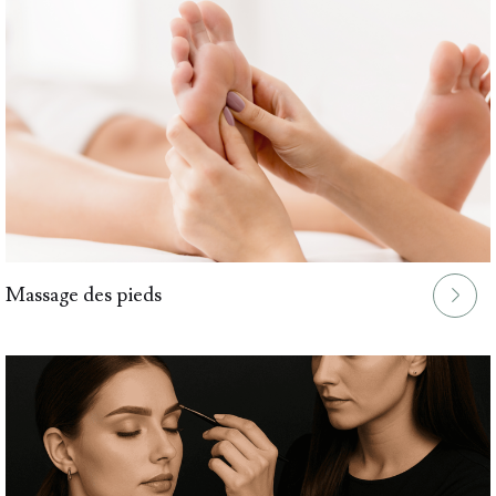
Massage des pieds