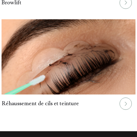
Browlift
.
Réhaussement de cils et teinture