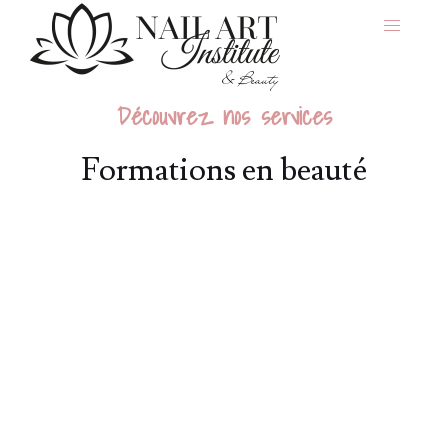
Découvrez nos services
Formations en beauté