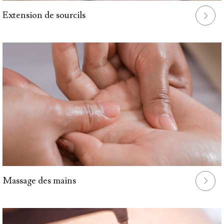
Extension de sourcils
.
Massage des mains