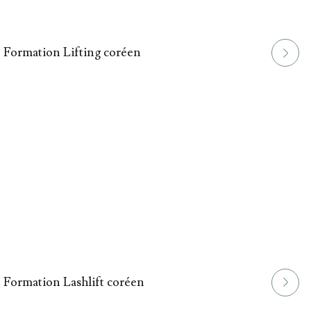
Formation Lifting coréen
Formation Lashlift coréen