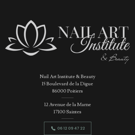
Nail Art Institute & Beauty
15 Boulevard de la Digue
86000 Poitiers
12 Avenue de la Marne
17100 Saintes
06 12 09 47 22