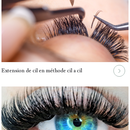
Extension de cil en méthode cil a cil