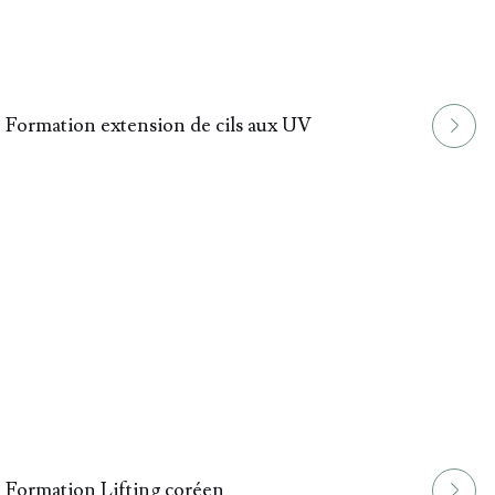
Formation extension de cils aux UV
Formation Lifting coréen