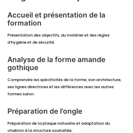
Accueil et présentation de la
formation
Présentation des objectifs, du matériel et des règles
d’hygiène et de sécurité.
Analyse de la forme amande
gothique
Comprendre les spécificités de la forme, son architecture,
ses lignes directrices et les différences avec les autres
formes salon.
Préparation de l’ongle
Préparation de la plaque naturelle et adaptation du
chablon à la structure souhaitée.