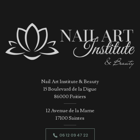
Nail Art Institute & Beauty
15 Boulevard de la Digue
86000 Poitiers
12 Avenue de la Marne
17100 Saintes
06 12 09 47 22