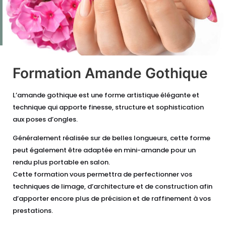
Formation Amande Gothique
L’amande gothique est une forme artistique élégante et
technique qui apporte finesse, structure et sophistication
aux poses d’ongles.
Généralement réalisée sur de belles longueurs, cette forme
peut également être adaptée en mini-amande pour un
rendu plus portable en salon.
Cette formation vous permettra de perfectionner vos
techniques de limage, d’architecture et de construction afin
d’apporter encore plus de précision et de raffinement à vos
prestations.