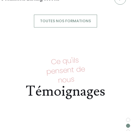
TOUTES NOS FORMATIONS
Ce qu'ils
pensent de
nous
Témoignages