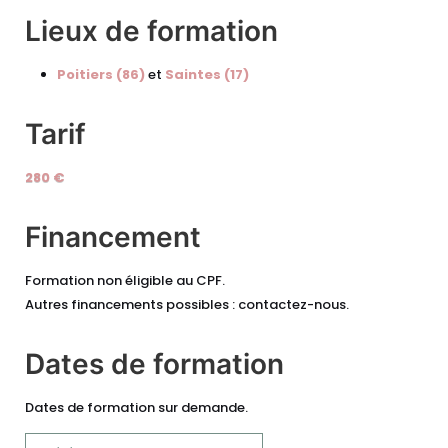
Lieux de formation
Poitiers (86)
et
Saintes (17)
Tarif
280 €
Financement
Formation non éligible au CPF.
Autres financements possibles : contactez-nous.
Dates de formation
Dates de formation sur demande.