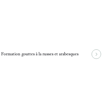
Formation gouttes à la russes et arabesques