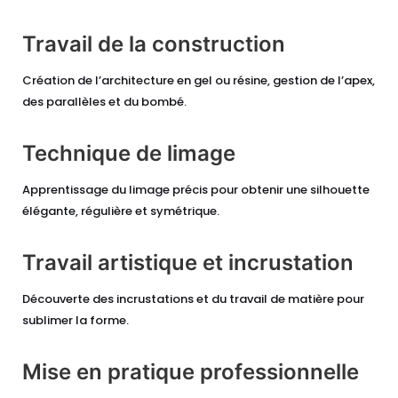
Travail de la construction
Création de l’architecture en gel ou résine, gestion de l’apex,
des parallèles et du bombé.
Technique de limage
Apprentissage du limage précis pour obtenir une silhouette
élégante, régulière et symétrique.
Travail artistique et incrustation
Découverte des incrustations et du travail de matière pour
sublimer la forme.
Mise en pratique professionnelle