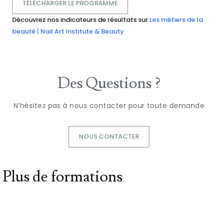
TÉLÉCHARGER LE PROGRAMME
Découvrez nos indicateurs de résultats sur
Les métiers de la
beauté | Nail Art Institute & Beauty
Des Questions ?
N’hésitez pas à nous contacter pour toute demande
NOUS CONTACTER
Plus de formations