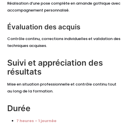
Réalisation d’une pose complète en amande gothique avec
accompagnement personnalisé.
Évaluation des acquis
Contrôle continu, corrections individuelles et validation des
techniques acquises.
Suivi et appréciation des
résultats
Mise en situation professionnelle et contrôle continu tout
au long de la formation.
Durée
7 heures – 1 journée