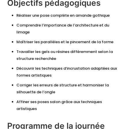
Objectifs pédagogiques
Réaliser une pose complète en amande gothique
Comprendre l’importance de l’architecture et du
limage
Maîtriser les parallèles et le pincement de la forme
Travailler les gels ou résines différemment selon la
structure recherchée
Découvrir les techniques d’incrustation adaptées aux
formes artistiques
Corriger les erreurs de structure et harmoniser la
silhouette de l’ongle
Affiner ses poses salon grâce aux techniques
artistiques
Programme de la journée