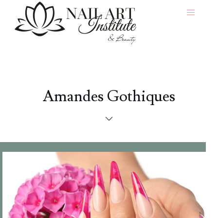
Amandes Gothiques