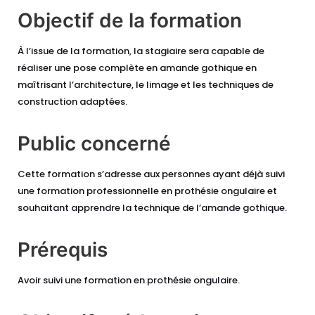
Objectif de la formation
À l’issue de la formation, la stagiaire sera capable de
réaliser une pose complète en amande gothique en
maîtrisant l’architecture, le limage et les techniques de
construction adaptées.
Public concerné
Cette formation s’adresse aux personnes ayant déjà suivi
une formation professionnelle en prothésie ongulaire et
souhaitant apprendre la technique de l’amande gothique.
Prérequis
Avoir suivi une formation en prothésie ongulaire.