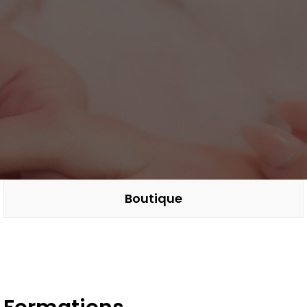
Boutique