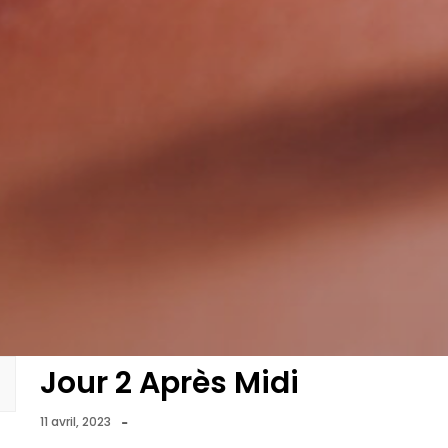
Jour 2 Après Midi
-
11 avril, 2023