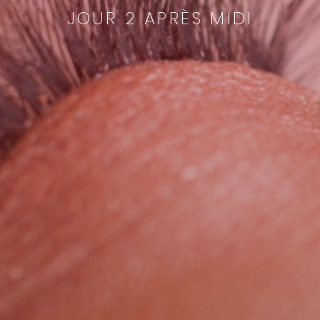
JOUR 2 APRÈS MIDI