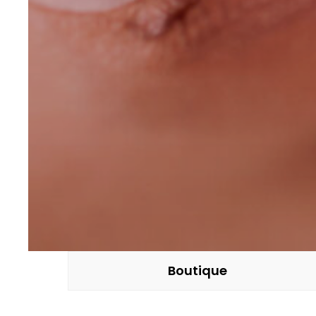
Boutique