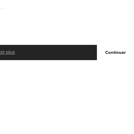
ir plus
Continuer